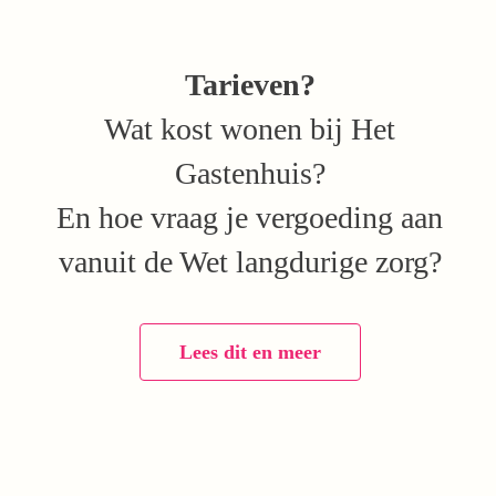
Tarieven?
Wat kost wonen bij Het
Gastenhuis?
En hoe vraag je vergoeding aan
vanuit de Wet langdurige zorg?
Lees dit en meer