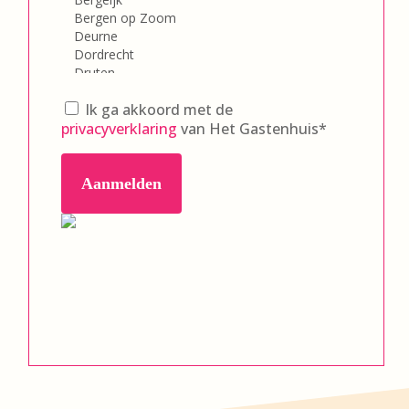
Privacyverklaring
*
Ik ga akkoord met de
privacyverklaring
van Het Gastenhuis*