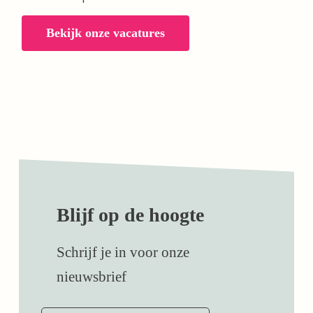
Bekijk onze vacatures
Blijf op de hoogte
Schrijf je in voor onze
nieuwsbrief
E-