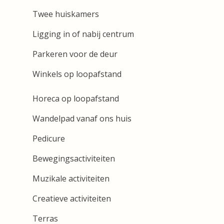
Twee huiskamers
Ligging in of nabij centrum
Parkeren voor de deur
Winkels op loopafstand
Horeca op loopafstand
Wandelpad vanaf ons huis
Pedicure
Bewegingsactiviteiten
Muzikale activiteiten
Creatieve activiteiten
Terras