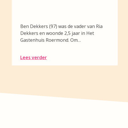
Ben Dekkers (97) was de vader van Ria
Dekkers en woonde 2,5 jaar in Het
Gastenhuis Roermond. Om…
Lees verder