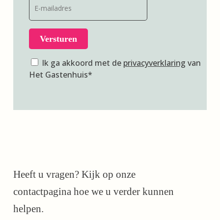
mailadres
(Vereist)
Versturen
Privacyverklaring
Ik ga akkoord met de
privacyverklaring
van
Het Gastenhuis*
Heeft u vragen? Kijk op onze
contactpagina hoe we u verder kunnen
helpen.