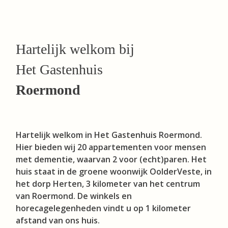
Hartelijk welkom bij
Het Gastenhuis
Roermond
Hartelijk welkom in Het Gastenhuis Roermond.
Hier bieden wij 20 appartementen voor mensen
met dementie, waarvan 2 voor (echt)paren. Het
huis staat in de groene woonwijk OolderVeste, in
het dorp Herten, 3 kilometer van het centrum
van Roermond. De winkels en
horecagelegenheden vindt u op 1 kilometer
afstand van ons huis.