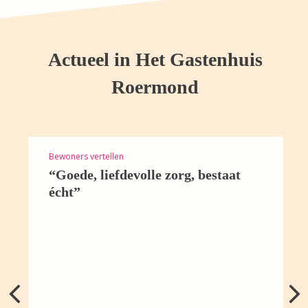
Actueel in Het Gastenhuis
Roermond
Bewoners vertellen
“Goede, liefdevolle zorg, bestaat
écht”