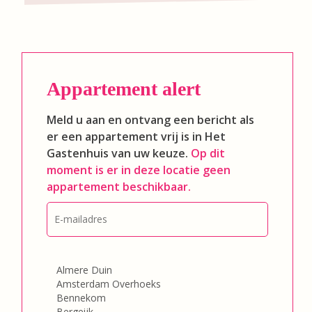
Appartement alert
Meld u aan en ontvang een bericht als
er een appartement vrij is in Het
Gastenhuis van uw keuze.
Op dit
moment is er in deze locatie geen
appartement beschikbaar.
E-
mailadres
*
Locatie(s)
*