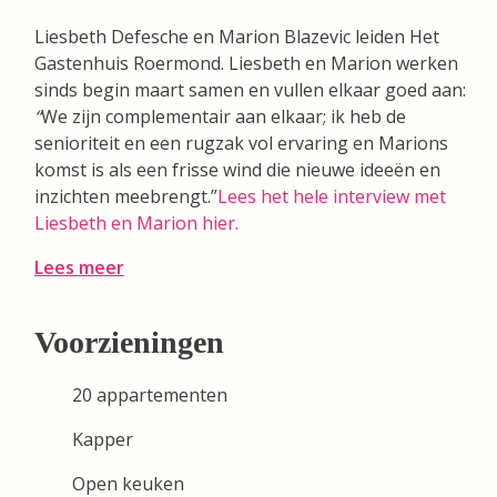
Liesbeth Defesche en Marion Blazevic leiden Het
Gastenhuis Roermond. Liesbeth en Marion werken
sinds begin maart samen en vullen elkaar goed aan:
“
We zijn complementair aan elkaar; ik heb de
senioriteit en een rugzak vol ervaring en Marions
komst is als een frisse wind die nieuwe ideeën en
inzichten meebrengt.”
Lees het hele interview met
Liesbeth en Marion hier.
Lees meer
Voorzieningen
20 appartementen
Kapper
Open keuken