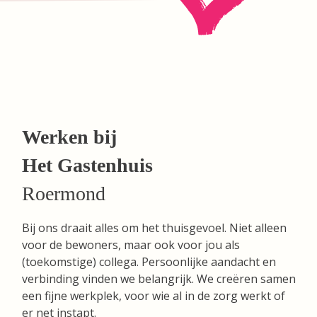
Werken bij
Het Gastenhuis
Roermond
Bij ons draait alles om het thuisgevoel. Niet alleen
voor de bewoners, maar ook voor jou als
(toekomstige) collega. Persoonlijke aandacht en
verbinding vinden we belangrijk. We creëren samen
een fijne werkplek, voor wie al in de zorg werkt of
er net instapt.