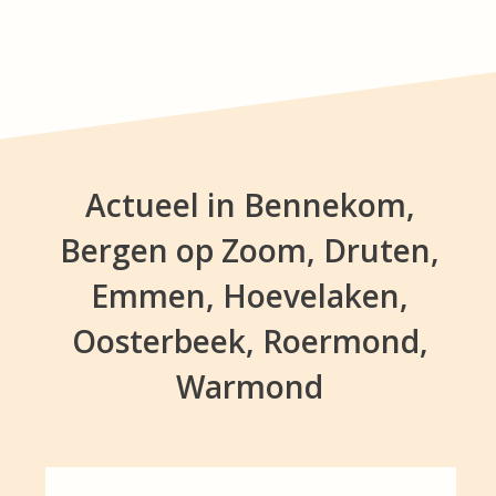
Actueel in Bennekom,
Bergen op Zoom, Druten,
Emmen, Hoevelaken,
Oosterbeek, Roermond,
Warmond