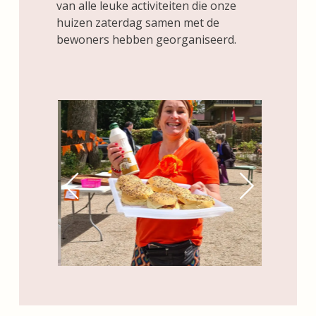
van alle leuke activiteiten die onze
huizen zaterdag samen met de
bewoners hebben georganiseerd.