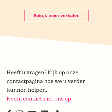
Bekijk meer verhalen
Heeft u vragen? Kijk op onze
contactpagina hoe we u verder
kunnen helpen.
Neem contact met ons op.