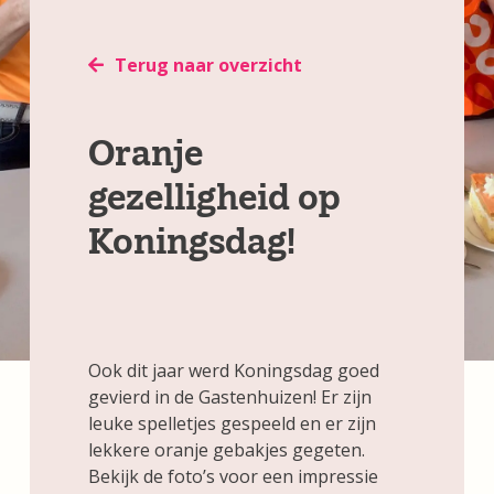
Terug naar overzicht
Oranje
gezelligheid op
Koningsdag!
Ook dit jaar werd Koningsdag goed
gevierd in de Gastenhuizen! Er zijn
leuke spelletjes gespeeld en er zijn
lekkere oranje gebakjes gegeten.
Bekijk de foto’s voor een impressie