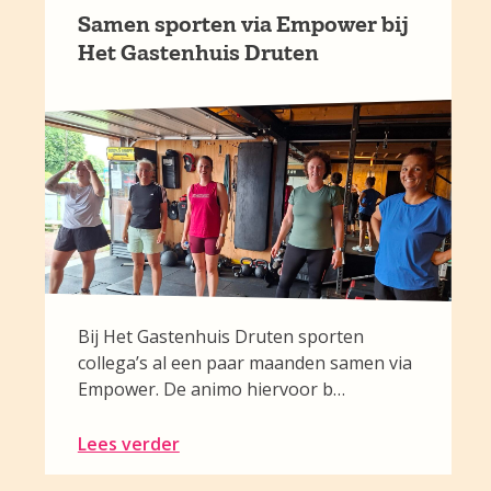
Samen sporten via Empower bij
Het Gastenhuis Druten
Bij Het Gastenhuis Druten sporten
collega’s al een paar maanden samen via
Empower. De animo hiervoor b…
Lees verder