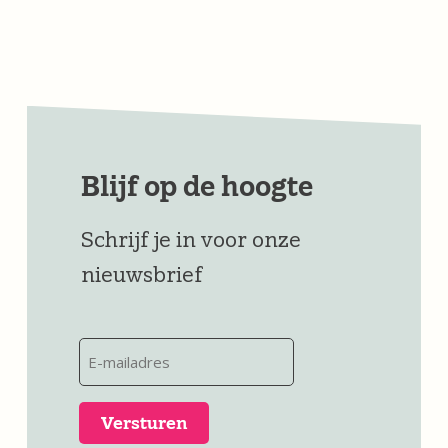
Blijf op de hoogte
Schrijf je in voor onze
nieuwsbrief
E-
mailadres
(Vereist)
Versturen