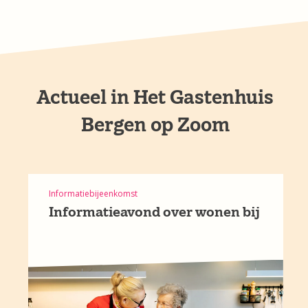
Actueel in Het Gastenhuis
Bergen op Zoom
Informatiebijeenkomst
Informatieavond over wonen bij