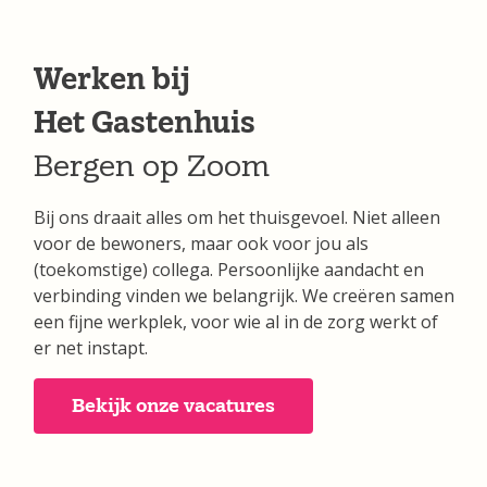
Werken bij
Het Gastenhuis
Bergen op Zoom
Bij ons draait alles om het thuisgevoel. Niet alleen
voor de bewoners, maar ook voor jou als
(toekomstige) collega. Persoonlijke aandacht en
verbinding vinden we belangrijk. We creëren samen
een fijne werkplek, voor wie al in de zorg werkt of
er net instapt.
Bekijk onze vacatures