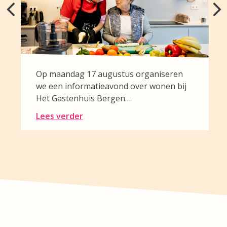
Op maandag 17 augustus organiseren
we een informatieavond over wonen bij
Het Gastenhuis Bergen…
Lees verder