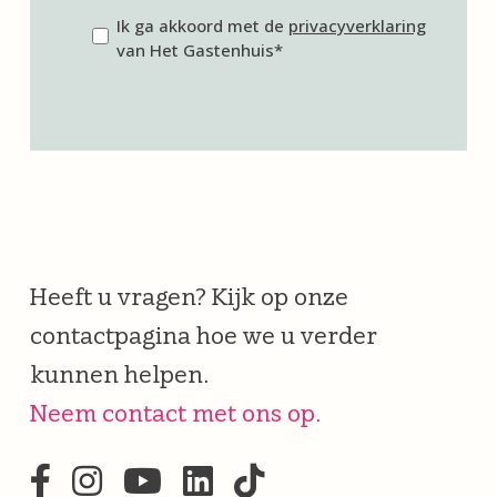
Privacyverklaring
Ik ga akkoord met de
privacyverklaring
van Het Gastenhuis*
Heeft u vragen? Kijk op onze
contactpagina hoe we u verder
kunnen helpen.
Neem contact met ons op.