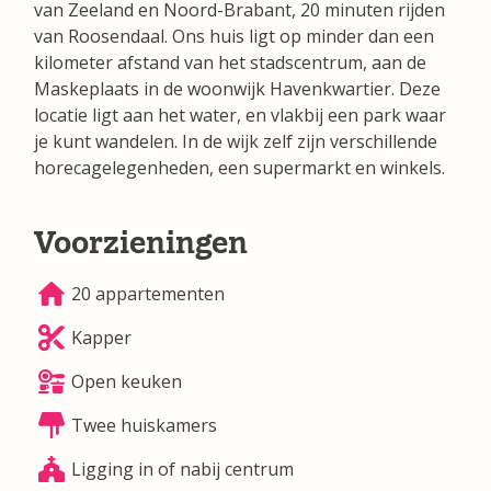
van Zeeland en Noord-Brabant, 20 minuten rijden
van Roosendaal. Ons huis ligt op minder dan een
kilometer afstand van het stadscentrum, aan de
Maskeplaats in de woonwijk Havenkwartier. Deze
locatie ligt aan het water, en vlakbij een park waar
je kunt wandelen. In de wijk zelf zijn verschillende
horecagelegenheden, een supermarkt en winkels.
Voorzieningen
20 appartementen
Kapper
Open keuken
Twee huiskamers
Ligging in of nabij centrum