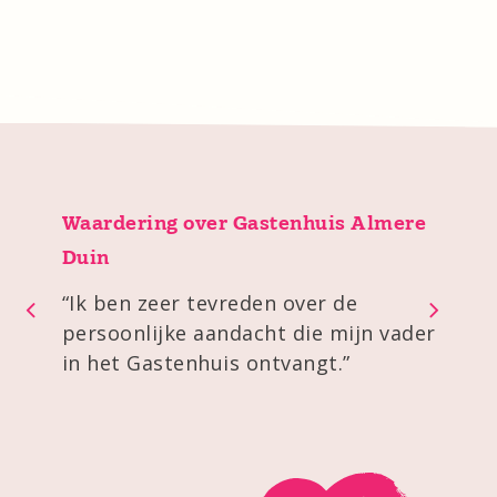
Waardering over Gastenhuis Almere
Duin
“
Ik ben zeer tevreden over de
persoonlijke aandacht die mijn vader
in het Gastenhuis ontvangt.
”