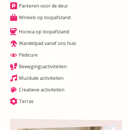
Parkeren voor de deur
Winkels op loopafstand
Horeca op loopafstand
Wandelpad vanaf ons huis
Pedicure
Bewegingsactiviteiten
Muzikale activiteiten
Creatieve activiteiten
Terras