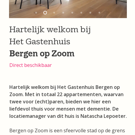
Hartelijk welkom bij
Het Gastenhuis
Bergen op Zoom
Direct beschikbaar
Hartelijk welkom bij Het Gastenhuis Bergen op
Zoom. Met in totaal 22 appartementen, waarvan
twee voor (echt)paren, bieden we hier een
liefdevol thuis voor mensen met dementie. De
locatiemanager van dit huis is Natascha Lepoeter.
Bergen op Zoom is een sfeervolle stad op de grens