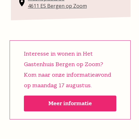
4611 ES Bergen op Zoom
Interesse in wonen in Het
Gastenhuis Bergen op Zoom?
Kom naar onze informatieavond
op maandag 17 augustus.
Meer informatie