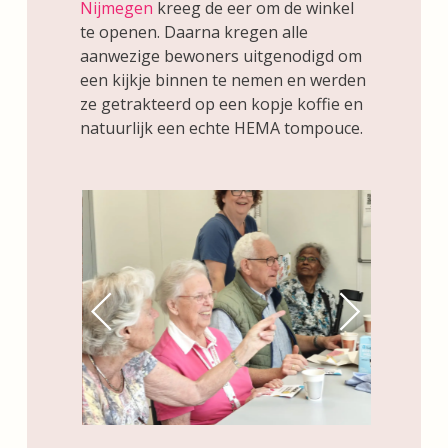
Nijmegen
kreeg de eer om de winkel
te openen. Daarna kregen alle
aanwezige bewoners uitgenodigd om
een kijkje binnen te nemen en werden
ze getrakteerd op een kopje koffie en
natuurlijk een echte HEMA tompouce.