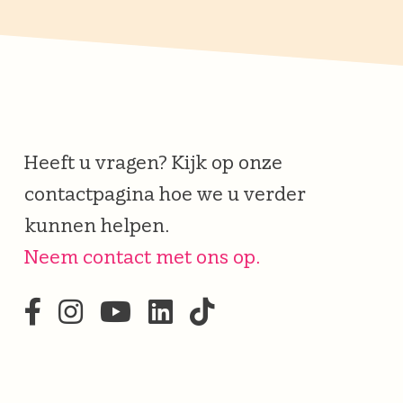
Heeft u vragen? Kijk op onze
contactpagina hoe we u verder
kunnen helpen.
Neem contact met ons op.