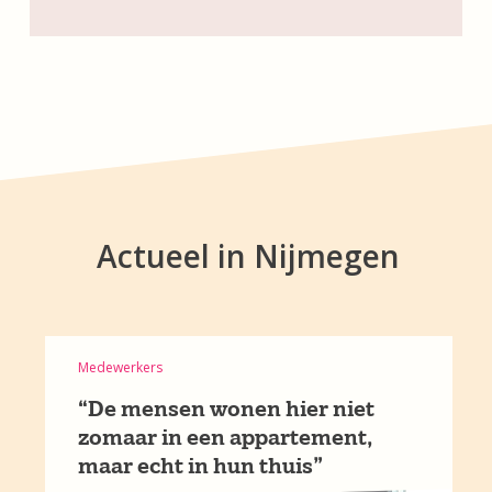
Actueel in Nijmegen
Medewerkers
“De mensen wonen hier niet
zomaar in een appartement,
maar echt in hun thuis”