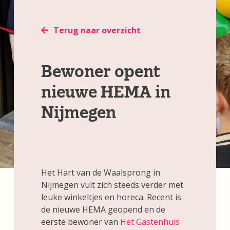
Terug naar overzicht
Bewoner opent
nieuwe HEMA in
Nijmegen
Het Hart van de Waalsprong in
Nijmegen vult zich steeds verder met
leuke winkeltjes en horeca. Recent is
de nieuwe HEMA geopend en de
eerste bewoner van
Het Gastenhuis