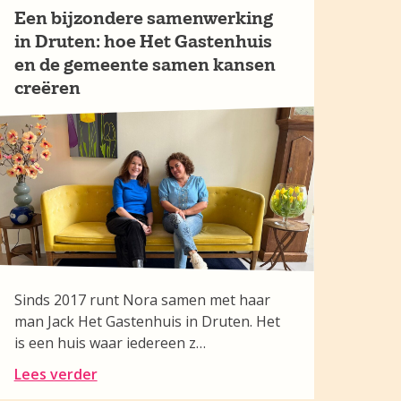
Een bijzondere samenwerking
in Druten: hoe Het Gastenhuis
en de gemeente samen kansen
creëren
Sinds 2017 runt Nora samen met haar
man Jack Het Gastenhuis in Druten. Het
is een huis waar iedereen z…
Lees verder