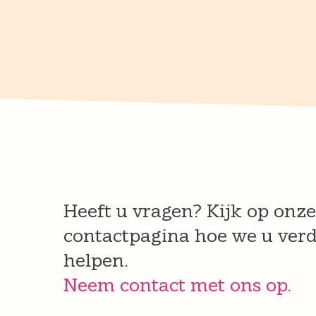
Heeft u vragen? Kijk op onze
contactpagina hoe we u ver
helpen.
Neem contact met ons op.