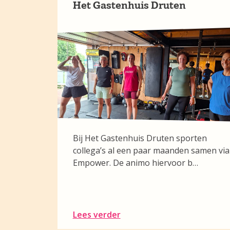
Het Gastenhuis Druten
Bij Het Gastenhuis Druten sporten
collega’s al een paar maanden samen via
Empower. De animo hiervoor b…
Lees verder