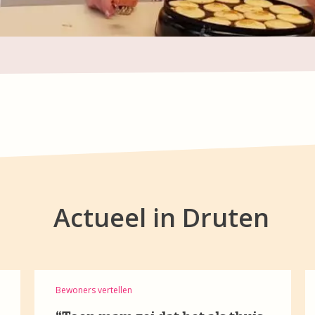
Actueel in Druten
Bewoners vertellen