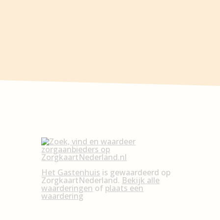
Het Gastenhuis
is gewaardeerd op
ZorgkaartNederland.
Bekijk alle
waarderingen
of
plaats een
waardering