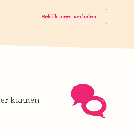
Bekijk meer verhalen
der kunnen