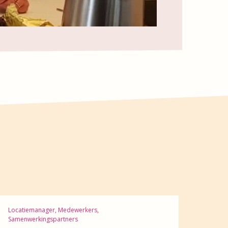
Locatiemanager, Medewerkers,
Samenwerkingspartners