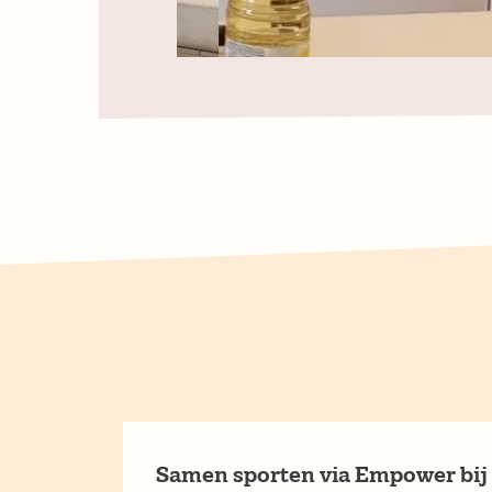
Samen sporten via Empower bij