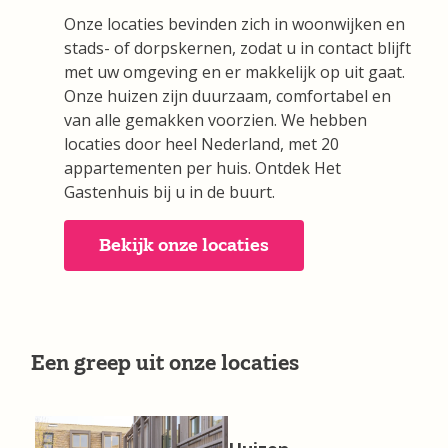
Onze locaties bevinden zich in woonwijken en
stads- of dorpskernen, zodat u in contact blijft
met uw omgeving en er makkelijk op uit gaat.
Onze huizen zijn duurzaam, comfortabel en
van alle gemakken voorzien. We hebben
locaties door heel Nederland, met 20
appartementen per huis. Ontdek Het
Gastenhuis bij u in de buurt.
Bekijk onze locaties
Een greep uit onze locaties