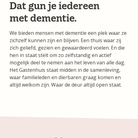
Dat gun je iedereen
met dementie.
We bieden mensen met dementie een plek waar ze
zichzelf kunnen zijn en blijven. Een thuis waar zij
zich geliefd, gezien en gewaardeerd voelen. En die
hen in staat stelt om zo zelfstandig en actief
mogelijk deel te nemen aan het leven van alle dag.
Het Gastenhuis staat midden in de samenleving,
waar familieleden en dierbaren graag komen en
altijd welkom zijn. Waar de deur altijd open staat.