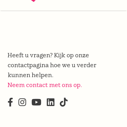
Heeft u vragen? Kijk op onze
contactpagina hoe we u verder
kunnen helpen.
Neem contact met ons op.