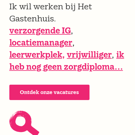
Ik wil werken bij Het
Gastenhuis.
verzorgende IG
,
locatiemanager
,
leerwerkplek,
vrijwilliger
,
ik
heb nog geen zorgdiploma…
Ontdek onze vacatures