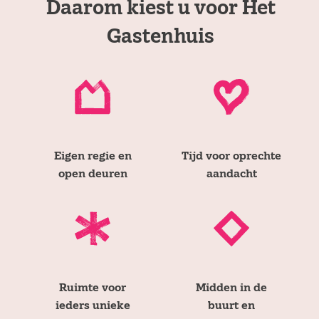
Daarom kiest u voor Het
Gastenhuis
Eigen regie en
Tijd voor oprechte
open deuren
aandacht
Ruimte voor
Midden in de
ieders unieke
buurt en