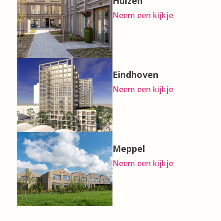
Huizen
Neem een kijkje
Eindhoven
Neem een kijkje
Meppel
Neem een kijkje