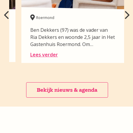
Roermond
Ben Dekkers (97) was de vader van
en
Ria Dekkers en woonde 2,5 jaar in Het
Gastenhuis Roermond. Om…
Lees verder
Bekijk nieuws & agenda